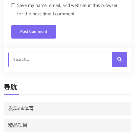
Save my name, email, and website in this browser
for the next time I comment.
导航
发现mk体育
精品项目