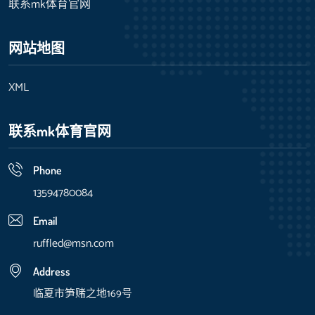
联系mk体育官网
网站地图
XML
联系mk体育官网
Phone
13594780084
Email
ruffled@msn.com
Address
临夏市笋赌之地169号