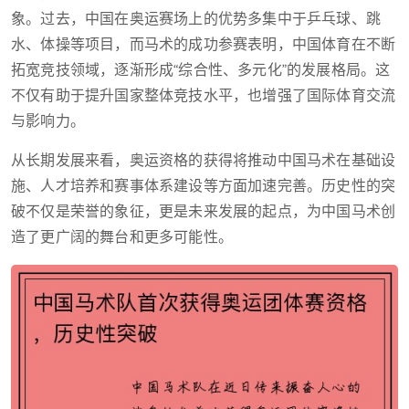
象。过去，中国在奥运赛场上的优势多集中于乒乓球、跳
水、体操等项目，而马术的成功参赛表明，中国体育在不断
拓宽竞技领域，逐渐形成“综合性、多元化”的发展格局。这
不仅有助于提升国家整体竞技水平，也增强了国际体育交流
与影响力。
从长期发展来看，奥运资格的获得将推动中国马术在基础设
施、人才培养和赛事体系建设等方面加速完善。历史性的突
破不仅是荣誉的象征，更是未来发展的起点，为中国马术创
造了更广阔的舞台和更多可能性。