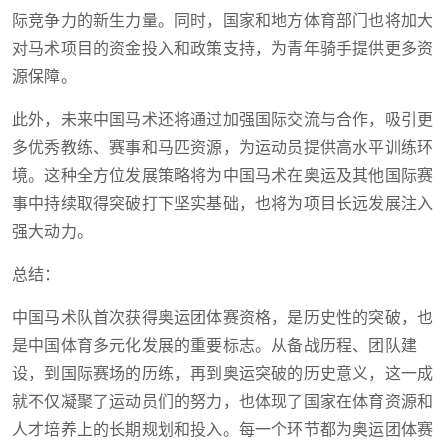
际竞争力的新生力量。同时，国家和地方体育部门也将加大
对马术项目的资金投入和政策支持，为青年骑手提供更多资
源保障。
此外，未来中国马术还将通过加强国际交流与合作，吸引更
多优秀教练、赛事和马匹资源，为运动员提供高水平训练环
境。这种全方位发展策略将为中国马术在奥运及其他国际赛
事中持续取得突破打下坚实基础，也将为项目长远发展注入
强大动力。
总结：
中国马术队首次获得奥运团体赛资格，是历史性的突破，也
是中国体育多元化发展的重要标志。从备战历程、团队建
设，到国际赛场的历练，再到奥运突破的历史意义，这一成
就不仅凝聚了运动员们的努力，也体现了国家在体育资源和
人才培养上的长期规划和投入。每一个环节都为奥运团体赛