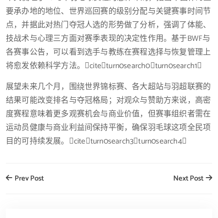
要承办地的地位、世界巡回赛的级别分配与关键赛事时间节
点，并据此对热门夺冠人选的形势做了分析，强调了体能、
技战术与心理三方面对赛季表现的决定性作用。基于BWF与
各赛事公告，可以看到选手与教练在赛程选择与恢复管理上
将愈发依赖科学方法。citeturn0search0turn0search1
展望未来几个月，围绕世界锦标赛、各大超站与羽超联赛的
结果可能改变排名与夺冠格局；对观众与赞助方来说，高密
度赛程意味着更多观赛机会与商业价值，但赛事组织者需在
运动员健康与商业利益间保持平衡，确保羽毛球这项全民项
目的可持续发展。citeturn0search3turn0search4
Prev Post
Next Post