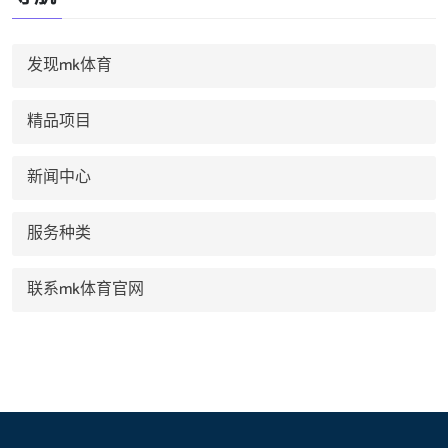
发现mk体育
精品项目
新闻中心
服务种类
联系mk体育官网