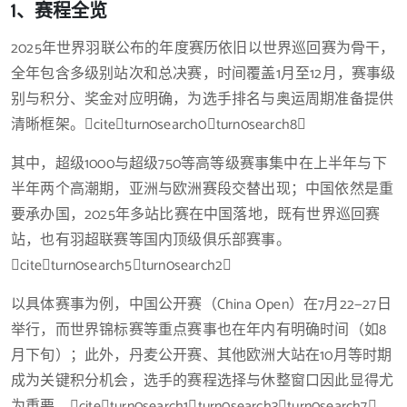
1、赛程全览
2025年世界羽联公布的年度赛历依旧以世界巡回赛为骨干，
全年包含多级别站次和总决赛，时间覆盖1月至12月，赛事级
别与积分、奖金对应明确，为选手排名与奥运周期准备提供
清晰框架。citeturn0search0turn0search8
其中，超级1000与超级750等高等级赛事集中在上半年与下
半年两个高潮期，亚洲与欧洲赛段交替出现；中国依然是重
要承办国，2025年多站比赛在中国落地，既有世界巡回赛
站，也有羽超联赛等国内顶级俱乐部赛事。
citeturn0search5turn0search2
以具体赛事为例，中国公开赛（China Open）在7月22—27日
举行，而世界锦标赛等重点赛事也在年内有明确时间（如8
月下旬）；此外，丹麦公开赛、其他欧洲大站在10月等时期
成为关键积分机会，选手的赛程选择与休整窗口因此显得尤
为重要。citeturn0search1turn0search3turn0search7