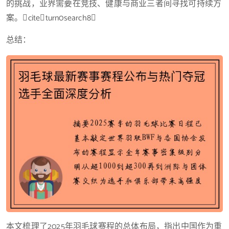
的挑战，业界需要在竞技、健康与商业三者间寻找可持续方
案。citeturn0search8
总结：
本文梳理了2025年羽毛球赛程的总体布局，指出中国作为重