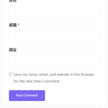
姓名
*
邮箱
*
网址
Save my name, email, and website in this browser
for the next time I comment.