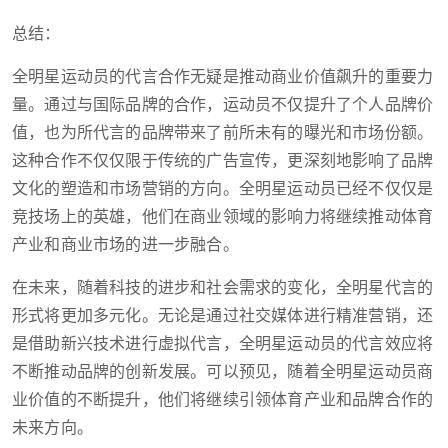
总结：
全明星运动员的代言合作无疑是推动商业价值飙升的重要力
量。通过与国际品牌的合作，运动员不仅提升了个人品牌价
值，也为所代言的品牌带来了前所未有的曝光和市场份额。
这种合作不仅仅限于传统的广告宣传，更深刻地影响了品牌
文化的塑造和市场营销的方向。全明星运动员已经不仅仅是
竞技场上的英雄，他们在商业领域的影响力将继续推动体育
产业和商业市场的进一步融合。
在未来，随着科技的进步和社会需求的变化，全明星代言的
形式将更加多元化。无论是通过社交媒体进行精准营销，还
是借助新兴技术进行虚拟代言，全明星运动员的代言效应将
不断推动品牌的创新发展。可以预见，随着全明星运动员商
业价值的不断提升，他们将继续引领体育产业和品牌合作的
未来方向。