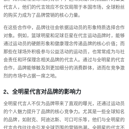
代言人，他们的代言效应不仅仅局限于本国市场，全球粉丝
的购买力成为了品牌营销的核心力量。
在这些合作中，品牌往往会依据运动员的形象特质选择合作
对象。例如，篮球明星和足球巨星在代言运动品牌时，能够
通过运动员的硬朗形象和健康理念传递品牌的核心价值；而
那些在球场外积极参与公益活动的运动员，也常常成为与社
会责任和环保理念相关品牌的代言人。通过与全明星的代言
合作，品牌能够触及到更加细分的消费群体，进而在竞争激
烈的市场中占据一席之地。
2、全明星代言对品牌的影响力
全明星代言人不仅为品牌带来了直观的曝光，还通过运动员
的个人魅力提升了品牌的核心竞争力。尤其是一些全球知名
的品牌，如耐克、阿迪达斯、可口可乐等，他们与全明星的
代言合作往往会引发全球范围的营销热潮。全明星的代言不