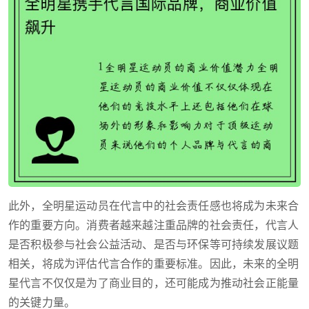
此外，全明星运动员在代言中的社会责任感也将成为未来合
作的重要方向。消费者越来越注重品牌的社会责任，代言人
是否积极参与社会公益活动、是否与环保等可持续发展议题
相关，将成为评估代言合作的重要标准。因此，未来的全明
星代言不仅仅是为了商业目的，还可能成为推动社会正能量
的关键力量。