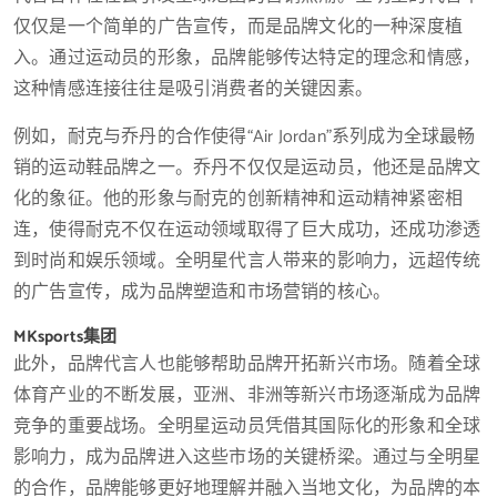
仅仅是一个简单的广告宣传，而是品牌文化的一种深度植
入。通过运动员的形象，品牌能够传达特定的理念和情感，
这种情感连接往往是吸引消费者的关键因素。
例如，耐克与乔丹的合作使得“Air Jordan”系列成为全球最畅
销的运动鞋品牌之一。乔丹不仅仅是运动员，他还是品牌文
化的象征。他的形象与耐克的创新精神和运动精神紧密相
连，使得耐克不仅在运动领域取得了巨大成功，还成功渗透
到时尚和娱乐领域。全明星代言人带来的影响力，远超传统
的广告宣传，成为品牌塑造和市场营销的核心。
MKsports集团
此外，品牌代言人也能够帮助品牌开拓新兴市场。随着全球
体育产业的不断发展，亚洲、非洲等新兴市场逐渐成为品牌
竞争的重要战场。全明星运动员凭借其国际化的形象和全球
影响力，成为品牌进入这些市场的关键桥梁。通过与全明星
的合作，品牌能够更好地理解并融入当地文化，为品牌的本