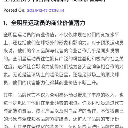
Posted On:
2025-12-17 01:38:44
1、全明星运动员的商业价值潜力
全明星运动员的商业价值，不仅仅体现在他们的竞技水平
上，还包括他们在球场外的形象和影响力。对于顶级运动员
来说，他们的个人品牌与代言的商业合作几乎是同步发展
的。全明星运动员往往拥有广泛的粉丝基础和极高的社会关
注度，这种社会影响力使得他们成为各大品牌争相合作的对
象。无论是篮球场上的超级巨星，还是足球场上的顶尖球
员，他们的代言能力使得其商业价值不断上升。
其中，品牌代言不仅为全明星运动员带来了丰厚的收入，也
进一步巩固了他们在商业领域的地位。许多运动员通过代言
与高端消费品、技术产品以及时尚品牌的合作，不仅将自己
的形象与全球知名品牌紧密结合，还扩大了品牌的市场份
额。尤其是在全球化的背景下，运动员成为跨国品牌的重要