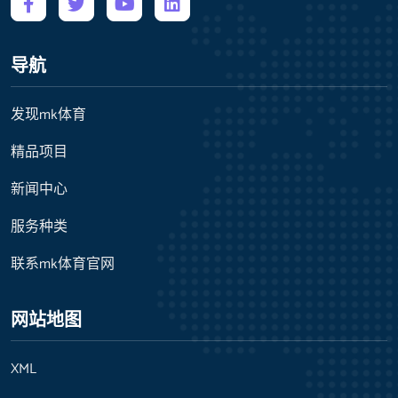
导航
发现mk体育
精品项目
新闻中心
服务种类
联系mk体育官网
网站地图
XML