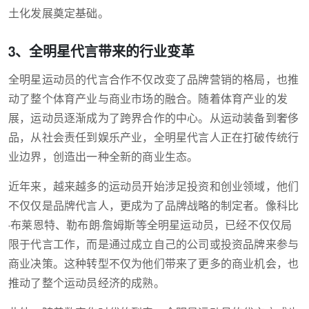
土化发展奠定基础。
3、全明星代言带来的行业变革
全明星运动员的代言合作不仅改变了品牌营销的格局，也推
动了整个体育产业与商业市场的融合。随着体育产业的发
展，运动员逐渐成为了跨界合作的中心。从运动装备到奢侈
品，从社会责任到娱乐产业，全明星代言人正在打破传统行
业边界，创造出一种全新的商业生态。
近年来，越来越多的运动员开始涉足投资和创业领域，他们
不仅仅是品牌代言人，更成为了品牌战略的制定者。像科比
·布莱恩特、勒布朗·詹姆斯等全明星运动员，已经不仅仅局
限于代言工作，而是通过成立自己的公司或投资品牌来参与
商业决策。这种转型不仅为他们带来了更多的商业机会，也
推动了整个运动员经济的成熟。