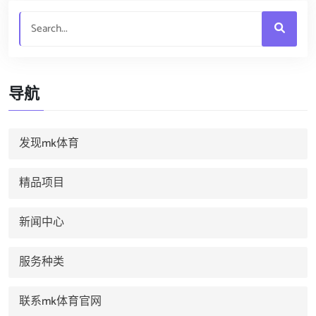
导航
发现mk体育
精品项目
新闻中心
服务种类
联系mk体育官网