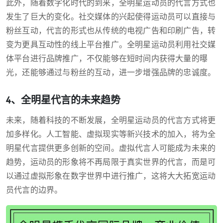
此外，随着数字化时代的到来，全明星运动员的代言方式也
发生了巨大的变化。社交媒体的兴起使得运动员可以直接与
粉丝互动，代言的形式也从传统的电视广告和印刷广告，转
变为更具互动性的线上平台推广。全明星运动员利用社交媒
体平台进行品牌推广，不仅能够在短时间内获得大量的曝
光，还能够通过与粉丝的互动，进一步增强品牌的忠诚度。
4、全明星代言的未来趋势
未来，随着科技的不断发展，全明星运动员的代言方式将更
加多样化。人工智能、虚拟现实等新兴技术的加入，将为全
明星代言提供更多创新的空间。虚拟代言人可能成为未来的
趋势，运动员的形象将不再局限于真实世界的代言，而是可
以通过虚拟形象在数字世界中进行推广，这将大大拓宽运动
员代言的边界。