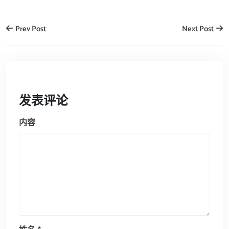
Prev Post
Next Post
发表评论
内容