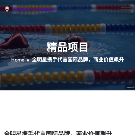
精品项目
Home
全明星携手代言国际品牌，商业价值飙升
全明星携手代言国际品牌，商业价值飙升