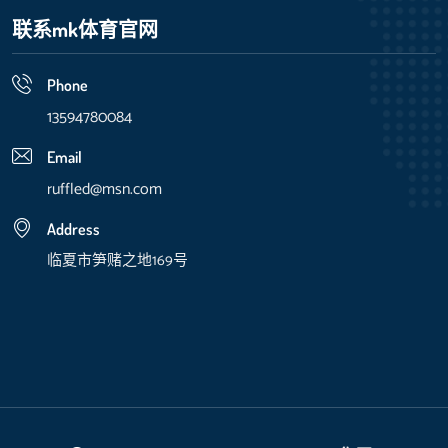
联系mk体育官网
Phone
13594780084
Email
ruffled@msn.com
Address
临夏市笋赌之地169号