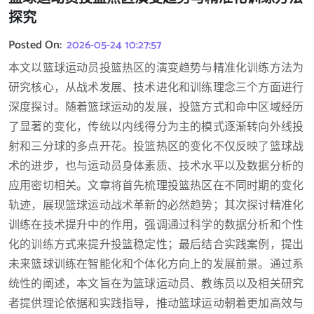
探究
Posted On:
2026-05-24 10:27:57
本文以篮球运动员投篮热区的演变趋势与精准化训练方法为
研究核心，从战术发展、技术进化和训练理念三个方面进行
深度探讨。随着篮球运动的发展，投篮方式和命中区域经历
了显著的变化，传统以内线得分为主的模式逐渐转向外线投
射和三分球的多点开花。投篮热区的变化不仅反映了篮球战
术的进步，也与运动员身体素质、技术水平以及数据分析的
应用密切相关。文章将首先梳理投篮热区在不同时期的变化
轨迹，展现篮球运动战术革新的必然趋势；其次探讨精准化
训练在技术提升中的作用，强调通过科学的数据分析和个性
化的训练方式来提升投篮稳定性；最后结合实践案例，提出
未来篮球训练在智能化和个体化方向上的发展前景。通过系
统性的阐述，本文旨在为篮球运动员、教练员以及相关研究
者提供理论依据和实践指导，推动篮球运动朝着更加高效与