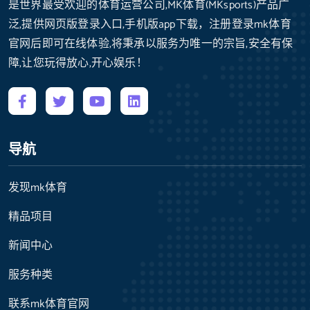
是世界最受欢迎的体育运营公司,MK体育(MKsports)产品广
泛,提供网页版登录入口,手机版app下载，注册登录mk体育
官网后即可在线体验,将秉承以服务为唯一的宗旨,安全有保
障,让您玩得放心,开心娱乐！
导航
发现mk体育
精品项目
新闻中心
服务种类
联系mk体育官网