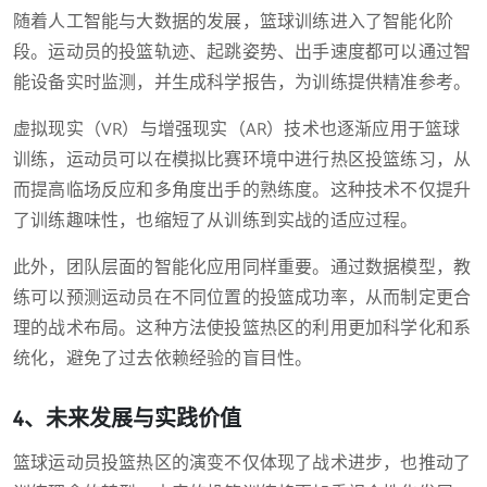
随着人工智能与大数据的发展，篮球训练进入了智能化阶
段。运动员的投篮轨迹、起跳姿势、出手速度都可以通过智
能设备实时监测，并生成科学报告，为训练提供精准参考。
虚拟现实（VR）与增强现实（AR）技术也逐渐应用于篮球
训练，运动员可以在模拟比赛环境中进行热区投篮练习，从
而提高临场反应和多角度出手的熟练度。这种技术不仅提升
了训练趣味性，也缩短了从训练到实战的适应过程。
此外，团队层面的智能化应用同样重要。通过数据模型，教
练可以预测运动员在不同位置的投篮成功率，从而制定更合
理的战术布局。这种方法使投篮热区的利用更加科学化和系
统化，避免了过去依赖经验的盲目性。
4、未来发展与实践价值
篮球运动员投篮热区的演变不仅体现了战术进步，也推动了