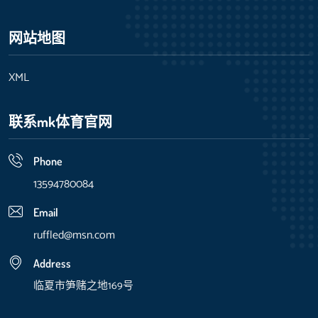
网站地图
XML
联系mk体育官网
Phone
13594780084
Email
ruffled@msn.com
Address
临夏市笋赌之地169号