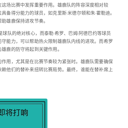
在这场比赛中发挥重要作用。雄鹿队的阵容深度相对较
具备得分能力的球员，如克里斯·米德尔顿和朱·霍勒迪。
帮助雄鹿保持进攻节奏。
是球队的绝对核心，而泰勒·希罗、巴姆·阿德巴约等球员
防守能力，可以帮助热火限制雄鹿队内线的进攻。而希罗
击雄鹿的防守将起到关键作用。
的作用，尤其是在比赛节奏较为紧张时。雄鹿队需要确保
依赖他们的替补来扭转比赛局势。最终，谁能在替补席上