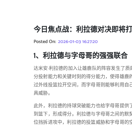
今日焦点战：利拉德对决即将
Posted On:
2026-01-03 16:27:20
1、利拉德与字母哥的强强联合
达米安·利拉德的加入让雄鹿队的阵容发生了
分投射能力和关键时刻的得分能力，使得雄鹿
过外线投篮拉开空间，而字母哥则能够利用自
具威胁。
此外，利拉德的持球突破能力也给字母哥提供
到篮下，形成得分。利拉德与字母哥之间的默
位挡拆进攻中，利拉德的投篮威胁和字母哥的