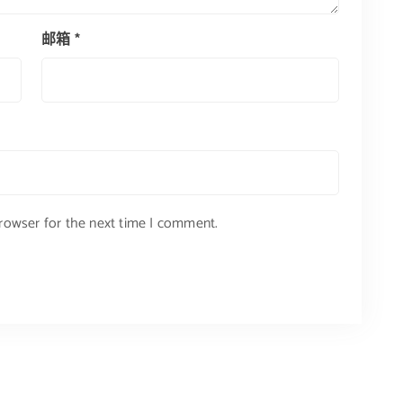
邮箱
*
browser for the next time I comment.