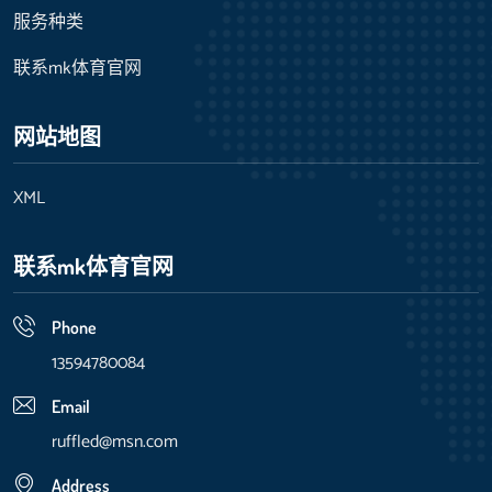
服务种类
联系mk体育官网
网站地图
XML
联系mk体育官网
Phone
13594780084
Email
ruffled@msn.com
Address