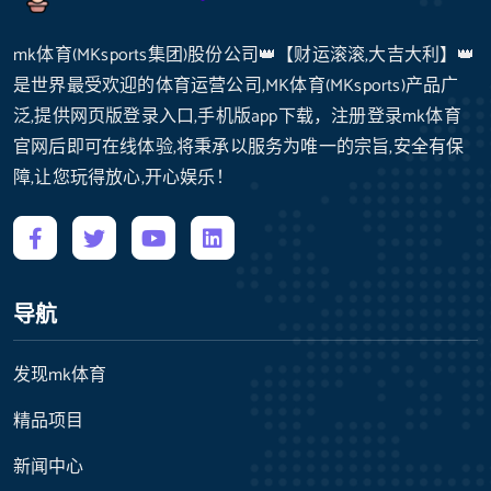
mk体育(MKsports集团)股份公司👑【财运滚滚,大吉大利】👑
是世界最受欢迎的体育运营公司,MK体育(MKsports)产品广
泛,提供网页版登录入口,手机版app下载，注册登录mk体育
官网后即可在线体验,将秉承以服务为唯一的宗旨,安全有保
障,让您玩得放心,开心娱乐！
导航
发现mk体育
精品项目
新闻中心