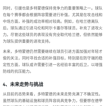
同时，引援也是多特蒙德保持竞争力的重要策略之一。球队
在每个赛季都会根据阵容需要进行补强，尤其是在攻击线和
中场方面，补强的成功率相对较高。例如，在哈兰德离队
后，球队通过引进马伦和阿尔卡塞尔等球员，补充了进攻火
力。尽管这些球员的表现没有完全取代哈兰德，但依然能够
为球队提供重要的进攻支持。
未来，多特蒙德仍然需要继续在球员引进方面加强对年轻才
俊的关注，同时寻找合适的补强目标，特别是在防守端的稳
定性方面，球队或许需要引进一名经验丰富的后卫，以增强
防线的抗压能力。
4、未来走势与挑战
从目前的态势来看，多特蒙德的未来走势充满了不确定性。
虽然球队的基础设施和球员阵容尚具竞争力，但要想在德甲