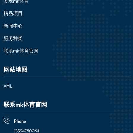
发现mk体育
精品项目
新闻中心
服务种类
联系mk体育官网
网站地图
XML
联系mk体育官网
Phone
13594780084