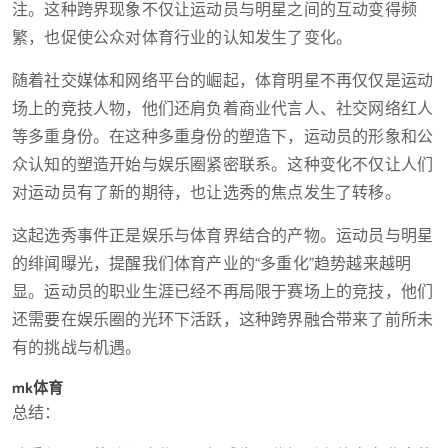
注。这种跨界现象不仅让运动员与明星之间的互动变得频
繁，也促使公众对体育行业的认知发生了变化。
随着社交媒体和网络平台的崛起，体育明星不再仅仅是运动
场上的竞技人物，他们还肩负着商业代言人、社交网络红人
等多重身份。在这种多重身份的塑造下，运动员的形象和公
众认知的塑造开始与娱乐圈紧密联系。这种变化不仅让人们
对运动员有了新的期待，也让选秀的焦点发生了转移。
这起选秀事件正是娱乐与体育界结合的产物。运动员与明星
的绯闻曝光，提醒我们体育产业的“多重化”趋势越来越明
显。运动员的职业生涯已经不再局限于赛场上的竞技，他们
还需要在娱乐圈的光环下活跃，这种跨界融合带来了前所未
有的挑战与机遇。
mk体育
总结：