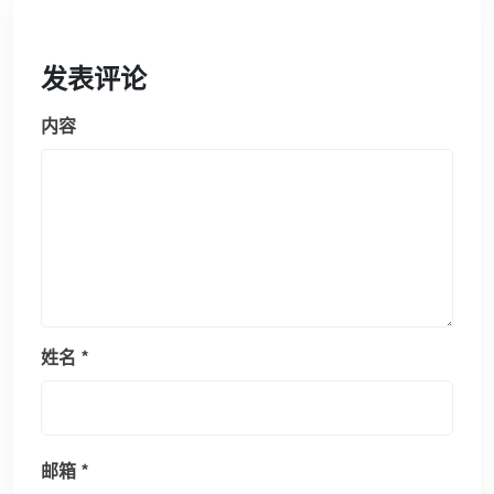
发表评论
内容
姓名
*
邮箱
*