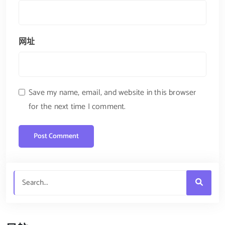
网址
Save my name, email, and website in this browser
for the next time I comment.