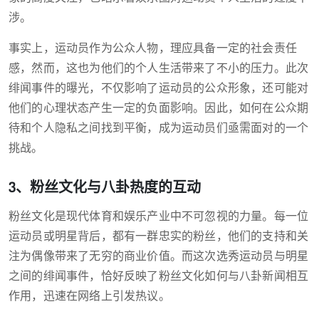
涉。
事实上，运动员作为公众人物，理应具备一定的社会责任
感，然而，这也为他们的个人生活带来了不小的压力。此次
绯闻事件的曝光，不仅影响了运动员的公众形象，还可能对
他们的心理状态产生一定的负面影响。因此，如何在公众期
待和个人隐私之间找到平衡，成为运动员们亟需面对的一个
挑战。
3、粉丝文化与八卦热度的互动
粉丝文化是现代体育和娱乐产业中不可忽视的力量。每一位
运动员或明星背后，都有一群忠实的粉丝，他们的支持和关
注为偶像带来了无穷的商业价值。而这次选秀运动员与明星
之间的绯闻事件，恰好反映了粉丝文化如何与八卦新闻相互
作用，迅速在网络上引发热议。