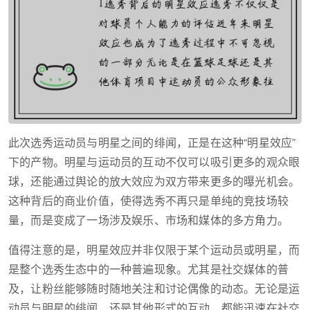
此次选秀运动员与明星之间的绯闻，正是在这种“明星效应”
下的产物。明星与运动员的互动不仅可以吸引更多的观众眼
球，还能通过舆论的放大效应为双方带来更多的曝光机会。
这种背后的商业价值，使得选秀不再只是单纯的竞技场较
量，而是变成了一场涉及娱乐、市场和媒体的多方角力。
值得注意的是，明星效应并非仅限于某个运动员或明星，而
是整个选秀生态中的一种普遍现象。尤其是社交媒体的普
及，让粉丝能够随时随地关注和讨论偶像的动态。无论是运
动员与明星的绯闻，还是其他形式的互动，都能迅速在社交