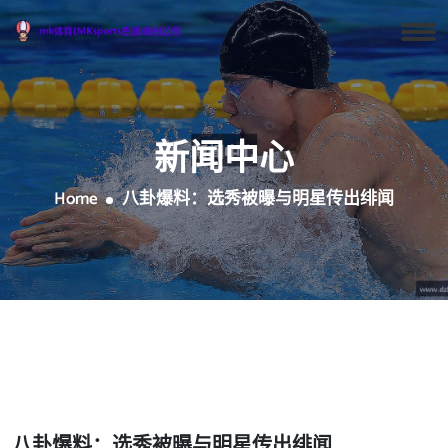
新闻中心
Home
八卦爆料：选秀被曝与明星传出绯闻
八卦爆料：选秀被曝与明星传出绯闻