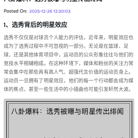
Posted On:
2025-12-26 12:30:03
1、选秀背后的明星效应
选秀不仅仅是对球员个人能力的评估，近年来，明星效应也
成为了选秀过程中不可忽视的一部分。无论是在篮球、足
球，还是其他体育项目中，运动员的公众形象往往与他们的
竞技水平相辅相成。在这种环境下，媒体和粉丝的关注力常
常会集中在那些具有高人气、超强代言价值的运动员身上。
运动员一旦拥有了明星效应，他们的每一个行动都会成为媒
体的焦点，甚至一些生活中的小插曲也可能引发轩然大波。