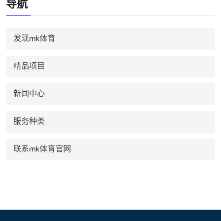
导航
发现mk体育
精品项目
新闻中心
服务种类
联系mk体育官网