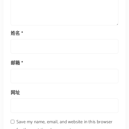
姓名
*
邮箱
*
网址
Save my name, email, and website in this browser