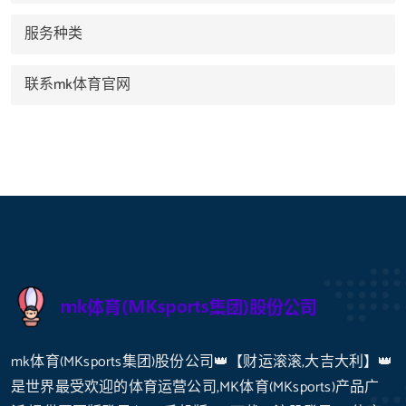
服务种类
联系mk体育官网
mk体育(MKsports集团)股份公司👑【财运滚滚,大吉大利】👑
是世界最受欢迎的体育运营公司,MK体育(MKsports)产品广