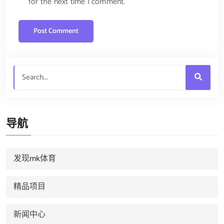
for the next time I comment.
导航
发现mk体育
精品项目
新闻中心