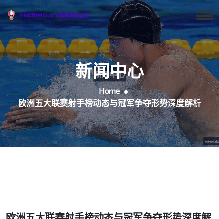
新闻中心
Home
欧洲五大联赛射手榜动态与冠军争夺形势深度解析
欧洲五大联赛射手榜动态与冠军争夺形势深度解